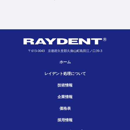
〒613-0043 京都府久世郡久御山町島田江ノ口39-3
ホーム
レイデント処理について
技術情報
企業情報
価格表
採用情報