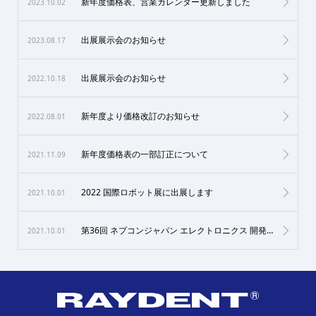
新年度価格表、営業カレンダー更新しました
2023.10.02
出展展示会のお知らせ
2023.08.17
出展展示会のお知らせ
2022.10.18
新年度より価格改訂のお知らせ
2022.08.01
新年度価格表の一部訂正について
2021.11.09
2022 国際ロボット展に出展します
2021.10.01
第36回 ネプコンジャパン エレクトロニクス 開発・実装展に出展します
2021.10.01