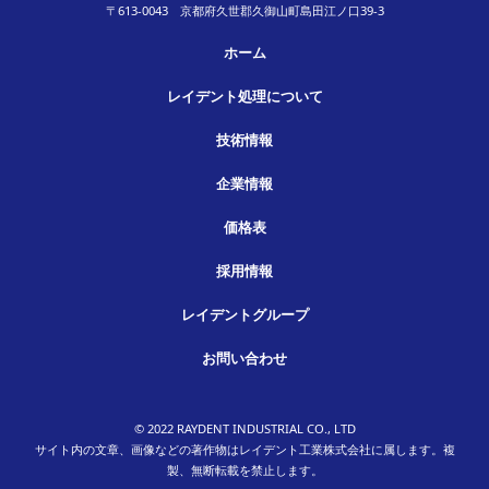
〒613-0043 京都府久世郡久御山町島田江ノ口39-3
ホーム
レイデント処理について
技術情報
企業情報
価格表
採用情報
レイデントグループ
お問い合わせ
© 2022 RAYDENT INDUSTRIAL CO., LTD
サイト内の文章、画像などの著作物はレイデント工業株式会社に属します。複
製、無断転載を禁止します。