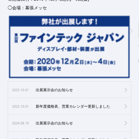
◯会場：幕張メッセ
出展展示会のお知らせ
2025.10.01
新年度価格表、営業カレンダー更新しました
2025.10.01
出展展示会のお知らせ
2024.08.19