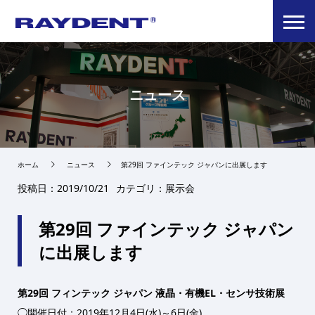
ニュース
ホーム
ニュース
第29回 ファインテック ジャパンに出展します
投稿日：2019/10/21
カテゴリ：展示会
第29回 ファインテック ジャパン
に出展します
第29回 フィンテック ジャパン 液晶・有機EL・センサ技術展
◯開催日付：2019年12月4日(水)～6日(金)